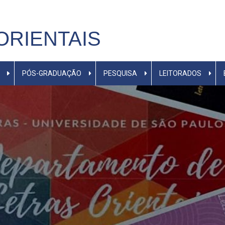
ORIENTAIS
PÓS-GRADUAÇÃO
PESQUISA
LEITORADOS