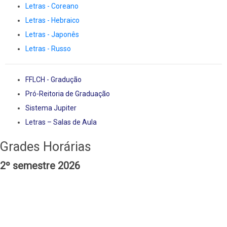
Letras - Coreano
Letras - Hebraico
Letras - Japonês
Letras - Russo
FFLCH - Gradução
Pró-Reitoria de Graduação
Sistema Jupiter
Letras – Salas de Aula
Grades Horárias
2º semestre 2026