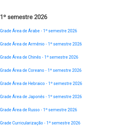
1º semestre 2026
Grade Área de Árabe - 1º semestre 2026
Grade Área de Armênio - 1º semestre 2026
Grade Área de Chinês - 1º semestre 2026
Grade Área de Coreano - 1º semestre 2026
Grade Área de Hebraico - 1º semestre 2026
Grade Área de Japonês - 1º semestre 2026
Grade Área de Russo - 1º semestre 2026
Grade Curricularização - 1º semestre 2026