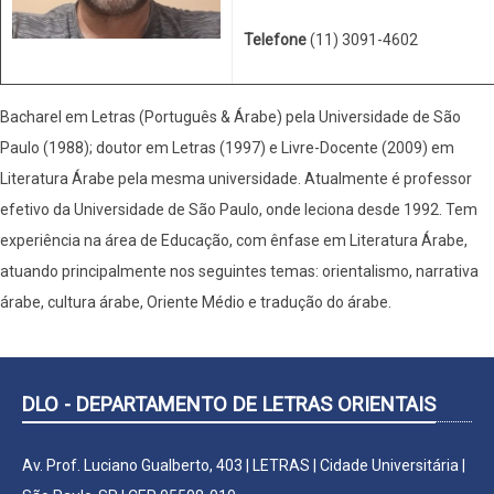
Telefone
(11) 3091-4602
Bacharel em Letras (Português & Árabe) pela Universidade de São
Paulo (1988); doutor em Letras (1997) e Livre-Docente (2009) em
Literatura Árabe pela mesma universidade. Atualmente é professor
efetivo da Universidade de São Paulo, onde leciona desde 1992. Tem
experiência na área de Educação, com ênfase em Literatura Árabe,
atuando principalmente nos seguintes temas: orientalismo, narrativa
árabe, cultura árabe, Oriente Médio e tradução do árabe.
DLO - DEPARTAMENTO DE LETRAS ORIENTAIS
Av. Prof. Luciano Gualberto, 403 | LETRAS | Cidade Universitária |